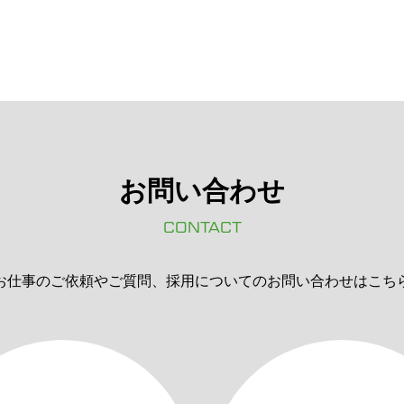
お問い合わせ
CONTACT
お仕事のご依頼やご質問、採用についてのお問い合わせはこち