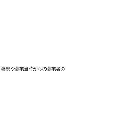
う姿勢や創業当時からの創業者の