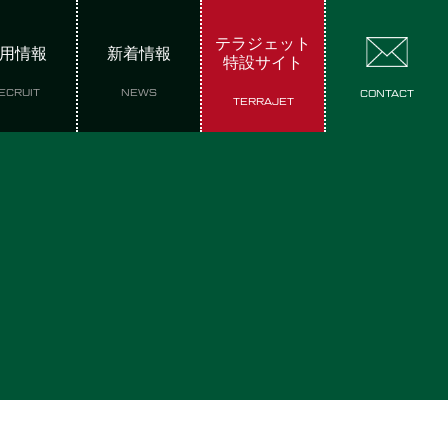
テラジェット
用情報
新着情報
特設サイト
ECRUIT
NEWS
CONTACT
TERRAJET