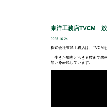
東洋工務店TVCM 
2025.10.24
株式会社東洋工務店は、TVCM
「生きた知恵と活きる技術で未
想いを表現しています。