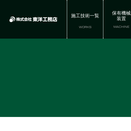
保有機械
施工技術一覧
装置
MACHINE
WORKS