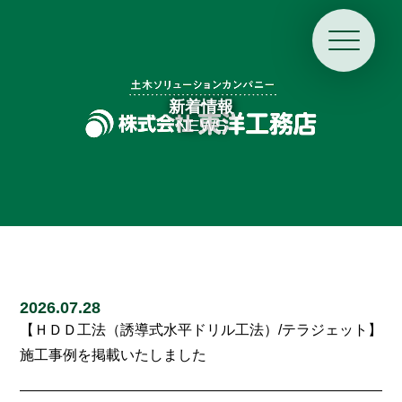
新着情報
NEWS
2026.07.28
【ＨＤＤ工法（誘導式水平ドリル工法）/テラジェット】
施工事例を掲載いたしました