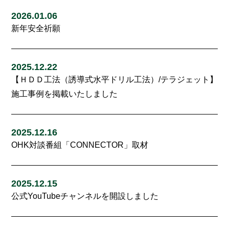
2026.01.06
新年安全祈願
2025.12.22
【ＨＤＤ工法（誘導式水平ドリル工法）/テラジェット】
施工事例を掲載いたしました
2025.12.16
OHK対談番組「CONNECTOR」取材
2025.12.15
公式YouTubeチャンネルを開設しました