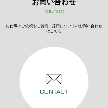
お問い合わせ
CONTACT
お仕事のご依頼やご質問、採用についてのお問い合わせ
はこちら
CONTACT