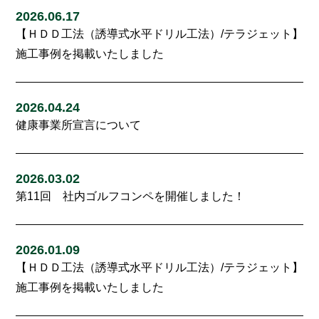
2026.06.17
【ＨＤＤ工法（誘導式水平ドリル工法）/テラジェット】
施工事例を掲載いたしました
2026.04.24
健康事業所宣言について
2026.03.02
第11回 社内ゴルフコンペを開催しました！
2026.01.09
【ＨＤＤ工法（誘導式水平ドリル工法）/テラジェット】
施工事例を掲載いたしました