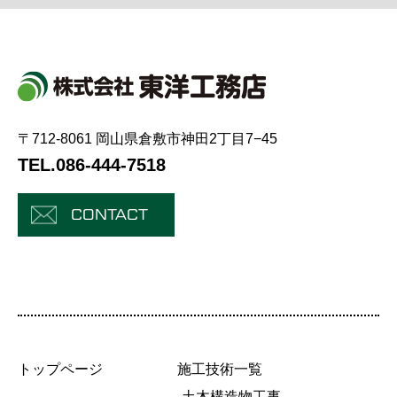
〒712-8061 岡山県倉敷市神田2丁目7−45
TEL.086-444-7518
CONTACT
トップページ
施工技術一覧
-土木構造物工事