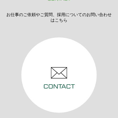
お仕事のご依頼やご質問、採用についてのお問い合わせ
はこちら
CONTACT