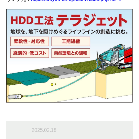
2025.02.18