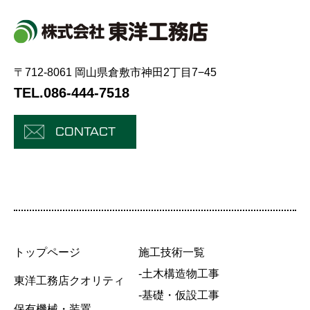
〒712-8061 岡山県倉敷市神田2丁目7−45
TEL.086-444-7518
CONTACT
トップページ
施工技術一覧
-土木構造物工事
東洋工務店クオリティ
-基礎・仮設工事
保有機械・装置