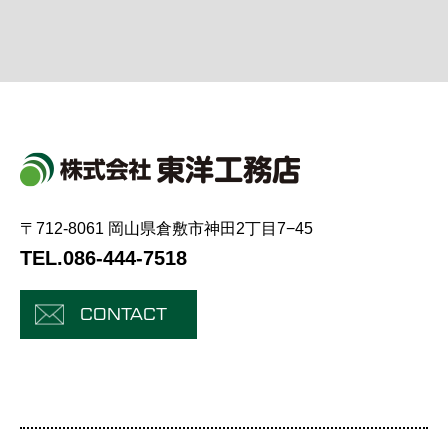
〒712-8061 岡山県倉敷市神田2丁目7−45
TEL.086-444-7518
CONTACT