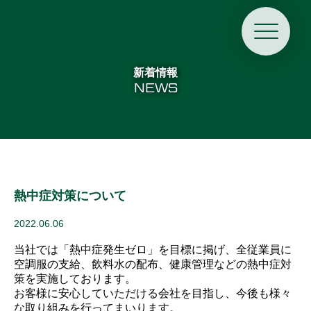
新着情報
NEWS
熱中症対策について
2022.06.06
当社では「熱中症発生ゼロ」を目標に掲げ、全従業員に
空調服の支給、飲料水の配布、健康管理などの熱中症対
策を実施しております。
お客様に安心していただける会社を目指し、今後も様々
な取り組みを行ってまいります。