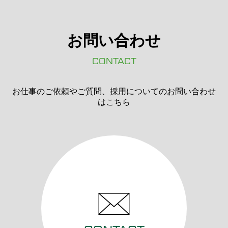
お問い合わせ
CONTACT
お仕事のご依頼やご質問、採用についてのお問い合わせ
はこちら