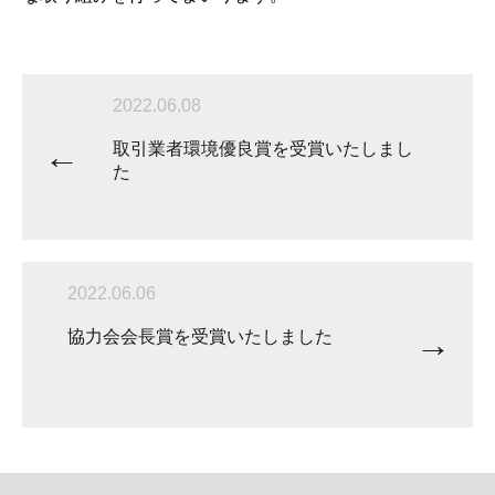
2022.06.08
←
取引業者環境優良賞を受賞いたしまし
た
2022.06.06
→
協力会会長賞を受賞いたしました