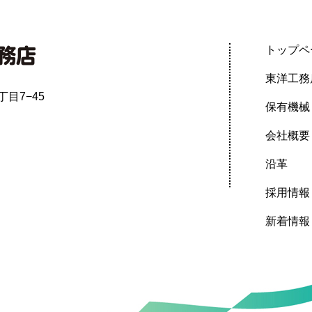
トップペ
東洋工務
丁目7−45
保有機械
会社概要
沿革
採用情報
新着情報