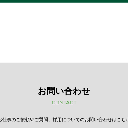
お問い合わせ
CONTACT
お仕事のご依頼やご質問、採用についてのお問い合わせはこち