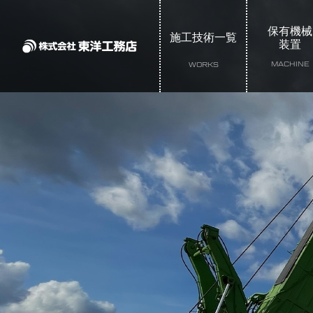
保有機械
施工技術一覧
装置
MACHINE
WORKS