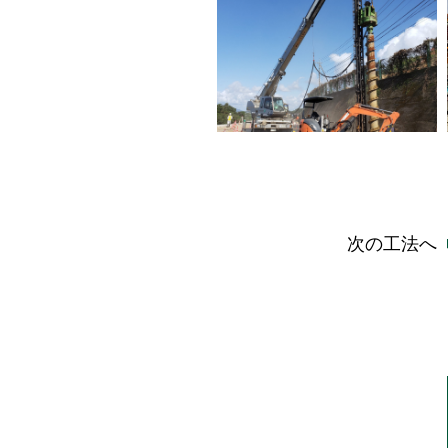
次の工法へ