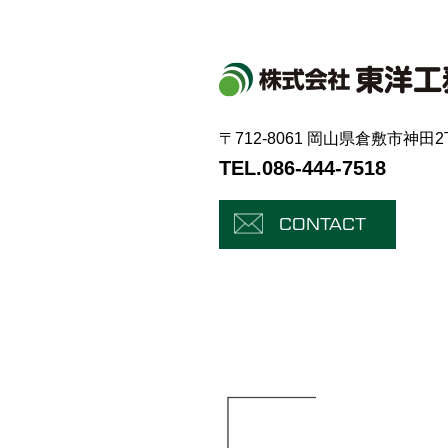
〒712-8061 岡山県倉敷市神田2
TEL.086-444-7518
CONTACT