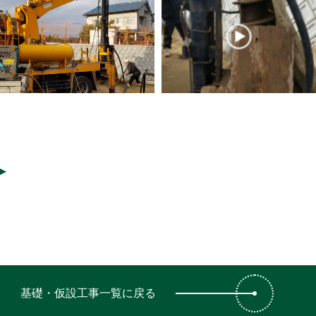
基礎・仮設工事一覧に戻る