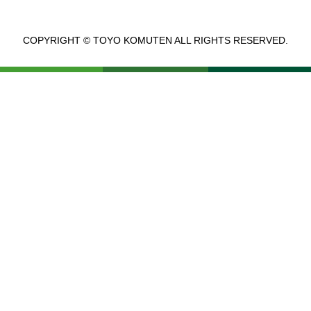
COPYRIGHT © TOYO KOMUTEN ALL RIGHTS RESERVED.