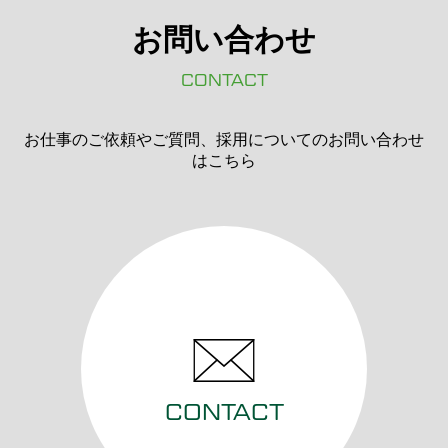
お問い合わせ
CONTACT
お仕事のご依頼やご質問、採用についてのお問い合わせ
はこちら
CONTACT