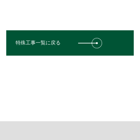
特殊工事一覧に戻る