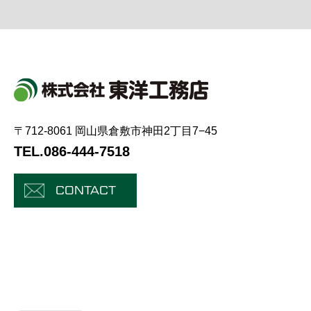
〒712-8061 岡山県倉敷市神田2丁目7−45
TEL.086-444-7518
CONTACT